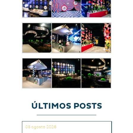
ÚLTIMOS POSTS
03 agosto 2026