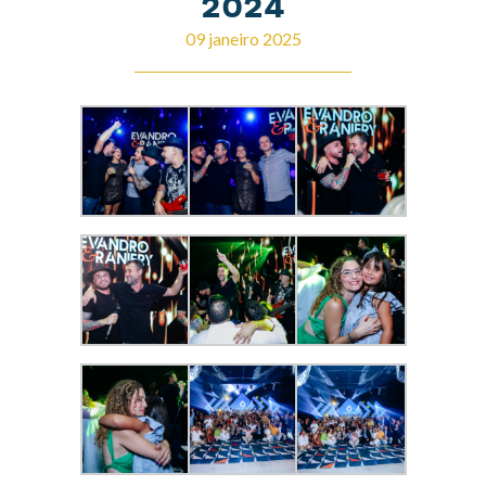
2024
09 janeiro 2025