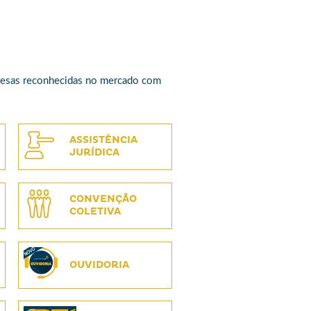
presas reconhecidas no mercado com
ASSISTÊNCIA
JURÍDICA
CONVENÇÃO
COLETIVA
OUVIDORIA