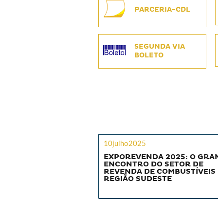
PARCERIA-CDL
SEGUNDA VIA
BOLETO
10julho2025
EXPOREVENDA 2025: O GRA
ENCONTRO DO SETOR DE
REVENDA DE COMBUSTÍVEIS
REGIÃO SUDESTE