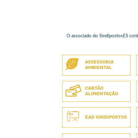
O associado do SindipostosES cont
ASSESSORIA
AMBIENTAL
CARTÃO
ALIMENTAÇÃO
EAD SINDIPOSTOS