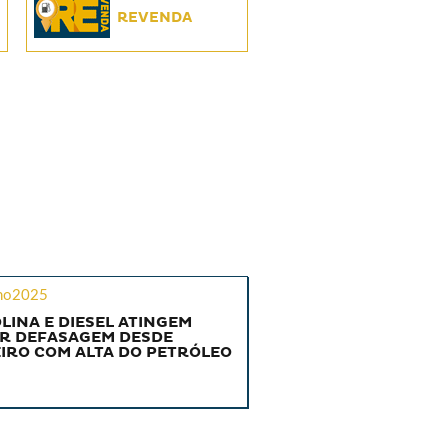
REVENDA
ho2025
LINA E DIESEL ATINGEM
R DEFASAGEM DESDE
IRO COM ALTA DO PETRÓLEO