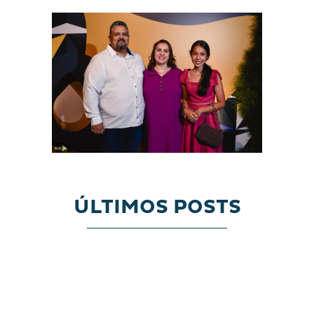
ÚLTIMOS POSTS