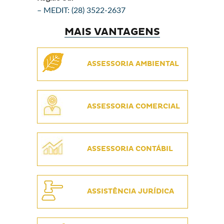
– MEDIT: (28) 3522-2637
MAIS VANTAGENS
ASSESSORIA AMBIENTAL
ASSESSORIA COMERCIAL
ASSESSORIA CONTÁBIL
ASSISTÊNCIA JURÍDICA