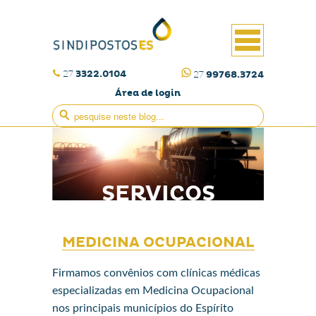
27
3322.0104
27
99768.3724
Área de login
SERVIÇOS
MEDICINA OCUPACIONAL
Firmamos convênios com clínicas médicas
especializadas em Medicina Ocupacional
nos principais municípios do Espírito