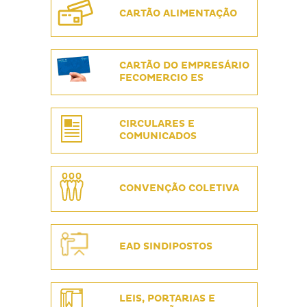
CARTÃO ALIMENTAÇÃO
CARTÃO DO EMPRESÁRIO
FECOMERCIO ES
CIRCULARES E
COMUNICADOS
CONVENÇÃO COLETIVA
EAD SINDIPOSTOS
LEIS, PORTARIAS E