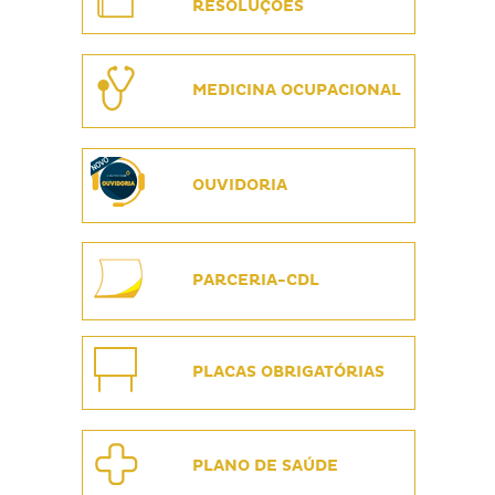
RESOLUÇÕES
MEDICINA OCUPACIONAL
OUVIDORIA
PARCERIA-CDL
PLACAS OBRIGATÓRIAS
PLANO DE SAÚDE