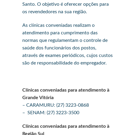
Santo. O objetivo é oferecer opções para
os revendedores na sua região.
As clínicas conveniadas realizam o
atendimento para cumprimento das
normas que regulamentam o controle de
saúde dos funcionários dos postos,
através de exames periódicos, cujos custos
são de responsabilidade do empregador.
Clínicas conveniadas para atendimento à
Grande Vitória
– CARAMURU: (27) 3223-0868
– SENAM: (27) 3223-3500
Clínicas conveniadas para atendimento à
Região Sul