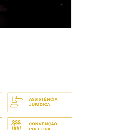
ASSISTÊNCIA
JURÍDICA
CONVENÇÃO
COLETIVA