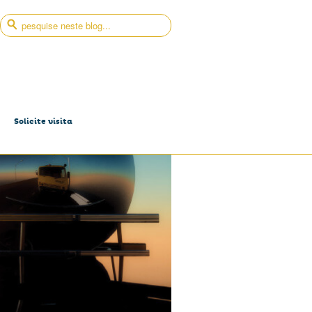
Solicite visita