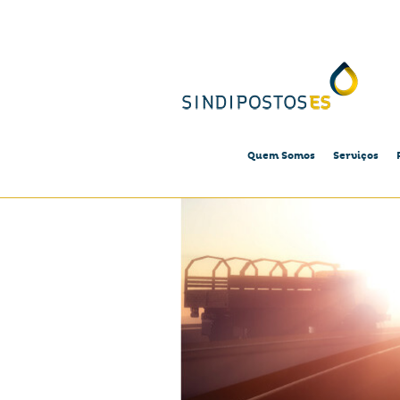
Quem Somos
Serviços