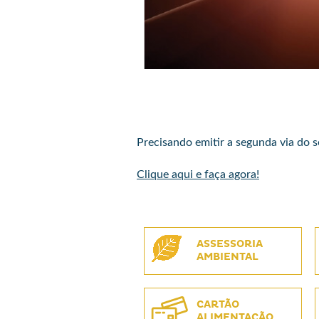
Precisando emitir a segunda via do s
Clique aqui e faça agora!
ASSESSORIA
AMBIENTAL
CARTÃO
ALIMENTAÇÃO