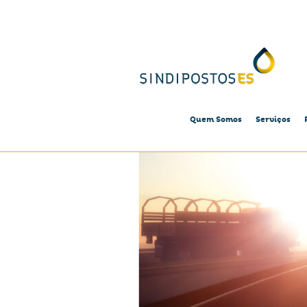
Quem Somos
Serviços