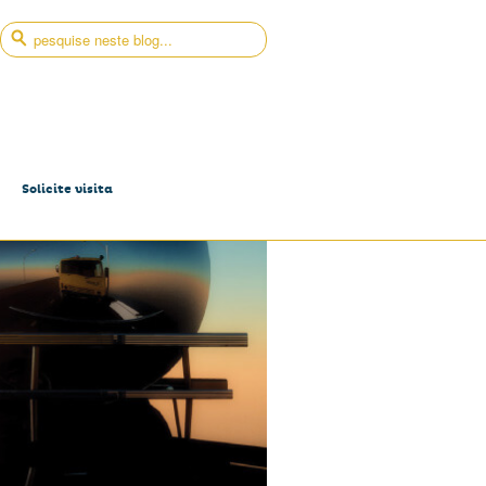
Solicite visita