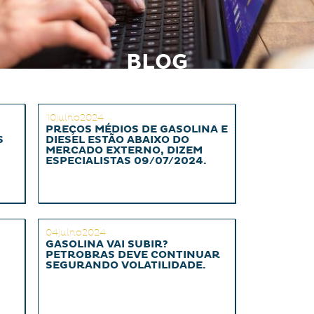
BLOG
10julho2024
PREÇOS MÉDIOS DE GASOLINA E
S
DIESEL ESTÃO ABAIXO DO
MERCADO EXTERNO, DIZEM
ESPECIALISTAS 09/07/2024.
04julho2024
GASOLINA VAI SUBIR?
PETROBRAS DEVE CONTINUAR
SEGURANDO VOLATILIDADE.