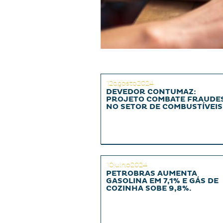
12agosto2024
DEVEDOR CONTUMAZ:
PROJETO COMBATE FRAUDE
NO SETOR DE COMBUSTÍVEIS
10julho2024
PETROBRAS AUMENTA
GASOLINA EM 7,1% E GÁS DE
COZINHA SOBE 9,8%.