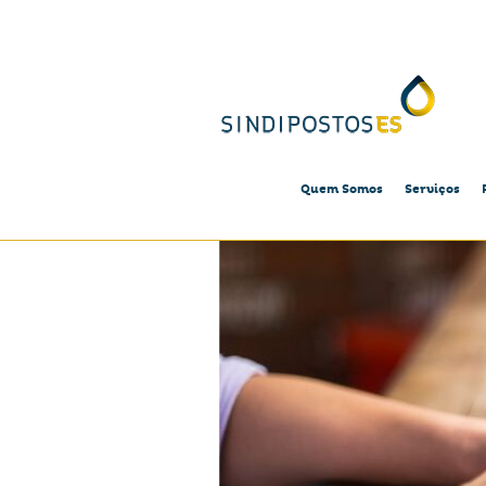
Quem Somos
Serviços