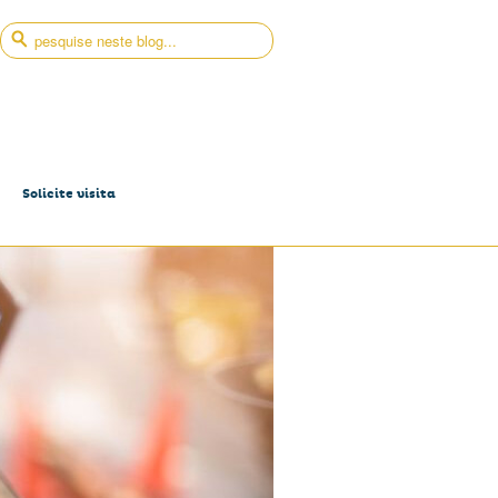
Solicite visita