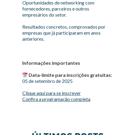
Oportunidades de networking com
fornecedores, parceiros e outros
empresários do setor.
Resultados concretos, comprovados por
empresas que já participaram em anos
anteriores.
Informações importantes
Data-limite para inscrições gratuitas:
05 de setembro de 2025
Clique aqui para se inscrever
Confira a programação completa