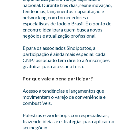
nacional. Durante três dias, reúne inovação,
tendências, lançamentos, capacitação e
networking com fornecedores e
especialistas de todo o Brasil. É o ponto de
encontro ideal para quem busca novos
negócios e atualização profissional.
E para os associados Sindipostos, a
participação é ainda mais especial: cada
CNPJ associado tem direito a 6 inscrições
gratuitas para acessar a feira.
Por que vale a pena participar?
Acesso a tendências e lançamentos que
movimentam o varejo de conveniência e
combustíveis.
Palestras e workshops com especialistas,
trazendo ideias e estratégias para aplicar no
seu negócio.