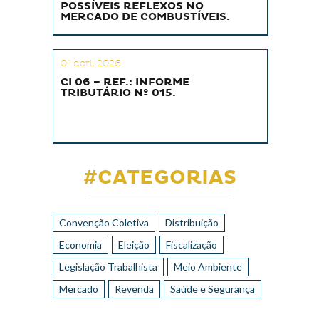
POSSÍVEIS REFLEXOS NO
MERCADO DE COMBUSTÍVEIS.
01 abril 2026
CI 06 – REF.: INFORME
TRIBUTÁRIO Nº 015.
#CATEGORIAS
Convenção Coletiva
Distribuição
Economia
Eleição
Fiscalização
Legislação Trabalhista
Meio Ambiente
Mercado
Revenda
Saúde e Segurança